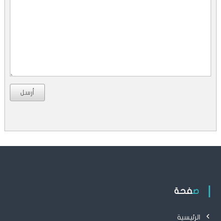
أرسل
صفحة
الرئيسية