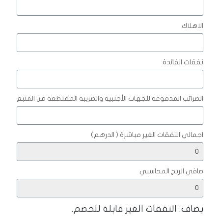
الاهلاك
نفقات الفائدة
الضرائب المدفوعة للجهات الأجنبية والضريبة المقتطعة من المنبع
اجمالي النفقات الغير مباشرة ( الدرهم)
صافي الربح المحاسبي
يضاف: النفقات الغير قابلة للخصم.
ـــــــــــــــــــــــــــــــــ