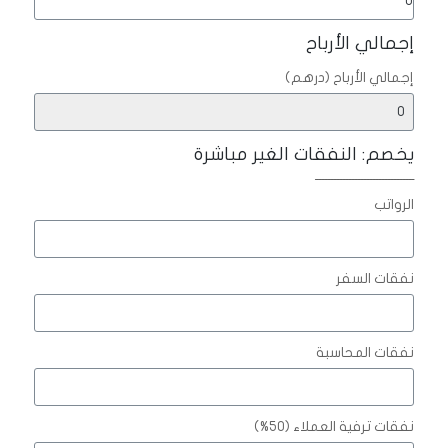
إجمالي الأرباح
إجمالي الأرباح (درهم)
يخصم: النفقات الغير مباشرة
ـــــــــــــــــــــــــــــــــ
الرواتب
نفقات السفر
نفقات المحاسبة
نفقات ترفية العملاء (50%)