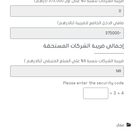
ضريبة الشركات بنسبة 0% على أول 375,000 (درهم)
صافي الدخل الخاضع للضريبة (بالدرهم)
إجمالي ضريبة الشركات المستحقة
ـــــــــــــــــــــــــــــــــ
ضريبة الشركات بنسبة 9% علي المبلغ المتبقي (بالدرهم )
Please enter the security code
4 + 3 =
مقال