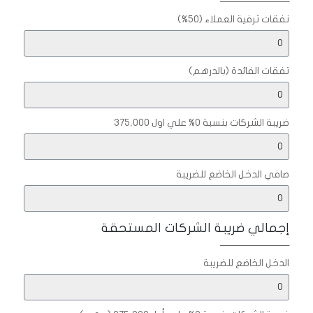
نفقات ترفية العملاء (50%)
تفقات الفائدة (بالدرهم)
ضريبة الشركات بنسبة 0% علي اول 375,000
صافي الدخل الخاضع للضريبة
إجمالي ضريبة الشركات المستحقة
ـــــــــــــــــــــــــــــــــ
الدخل الخاضع للضريبة